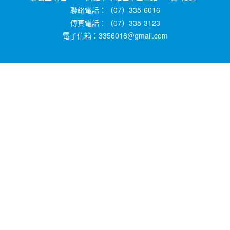
聯絡電話：（07）335-6016
傳真電話：（07）335-3123
電子信箱：3356016＠gmail.com