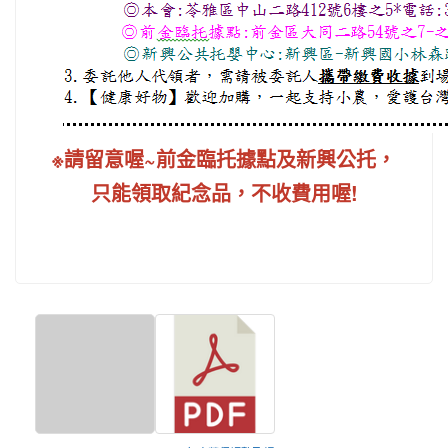
※請留意喔~前金臨托據點及新興公托，
只能領取紀念品，不收費用喔!