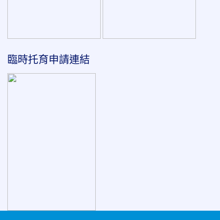
臨時托育申請連結