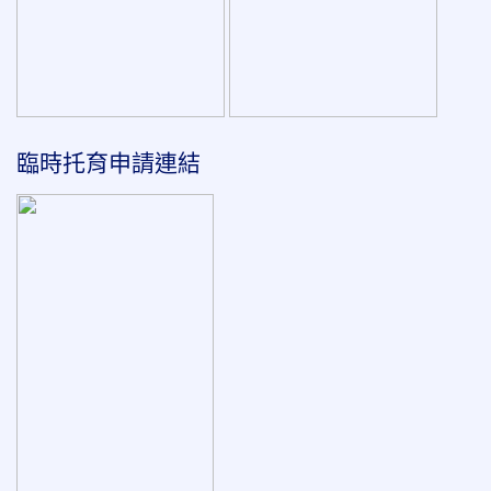
臨時托育申請連結