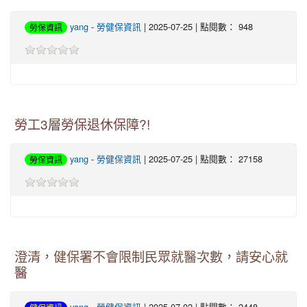
yang
-
勞健保資訊
| 2025-07-25 | 點閱數： 948
勞保資訊
勞工3層勞保退休保障?!
yang
-
勞健保資訊
| 2025-07-25 | 點閱數： 27158
勞保資訊
澄清，健保署不會限制民眾就醫次數，請安心就
醫
yang
-
勞健保資訊
| 2025-07-02 | 點閱數： 2448